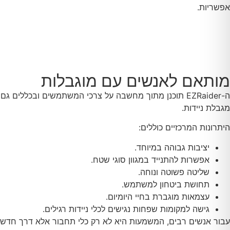
אפשריות.
מותאם לאנשים עם מוגבלות
ה-EZRaider תוכנן מתוך מחשבה על צרכי המשתמשים ובכללי
מגבלת ניידות.
היתרונות המרכזיים כוללים:
יציבות גבוהה במיוחד.
אפשרות להתנייד במגוון סוגי שטח.
שליטה פשוטה ונוחה.
תחושת ביטחון למשתמש.
עצמאות מוגברת בחיי היומיום.
גישה למקומות שפחות נגישים לכלי ניידות רגילים.
עבור אנשים רבים, המשמעות היא לא רק כלי תחבור אלא דרך חדשה