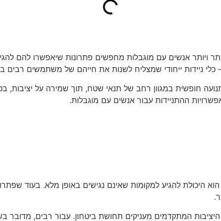
יותר ויותר אנשים עם מוגבלות מחפשים פתרונות שיאפשרו להם להגי
נועה חופשית במגוון רחב של תנאי שטח, תוך שמירה על יציבות, בטי
אפשרויות ההתניידות עבור אנשים עם מוגבלות.
א היכולת להגיע למקומות שאינם נגישים באופן מלא. בעוד שפתרונו
.
 היציבות המתקדמים מעניקים תחושת ביטחון. עבור רבים, מדובר בש