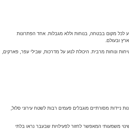
ע לכל מקום בבטחה, בנוחות וללא מגבלות. אחד הפתרונות
חות ונוחות מרבית. היכולת לנוע על מדרכות, שבילי עפר, פארקים,
ת ניידות מסורתיים מוגבלים פעמים רבות לשטח עירוני סלול,
ינוי משמעותי המאפשר לחזור לפעילויות שבעבר נראו בלתי