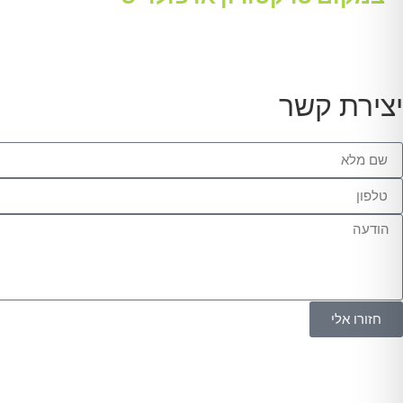
יצירת קשר
חזורו אלי