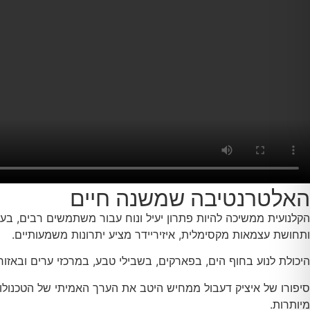
האלטרנטיבה שמשנה חיים
הקלנועית ממשיכה להיות פתרון יעיל ונוח עבור משתמשים רבים, בע
ותחושת עצמאות מקסימלית, איזיריידר מציע יתרונות משמעותיים.
היכולת לנוע בחוף הים, בפארקים, בשבילי טבע, במרכזי ערים ובאזור
סיפורו של איציק דעבול ממחיש היטב את הערך האמיתי של הטכנולוג
מיותרות.