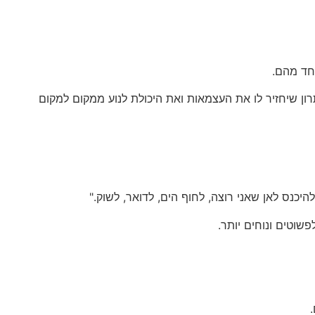
חד מהם.
ן שיחזיר לו את העצמאות ואת היכולת לנוע ממקום למקום
היכנס לאן שאני רוצה, לחוף הים, לדואר, לשוק."
שוטים ונוחים יותר.