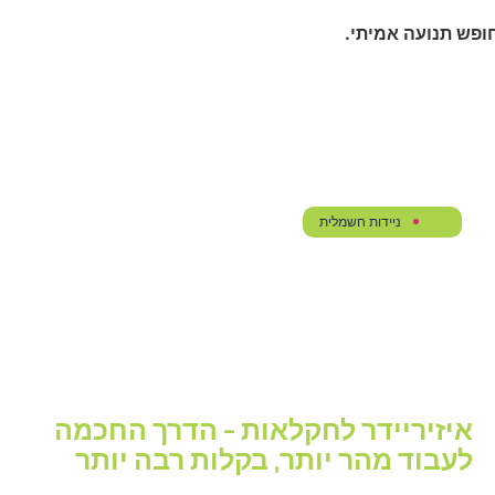
ניידות חשמלית
איזיריידר לחקלאות – הדרך החכמה
לעבוד מהר יותר, בקלות רבה יותר