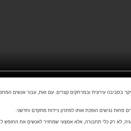
יקר בסביבה עירונית ובמרחקים קצרים. עם זאת, עבור אנשים המחפש
ים פחות נגישים הופכת אותו לפתרון ניידות מתקדם וחדשני.
יה, לא רק כלי תחבורה, אלא אמצעי שמחזיר לאנשים את החופש לבח