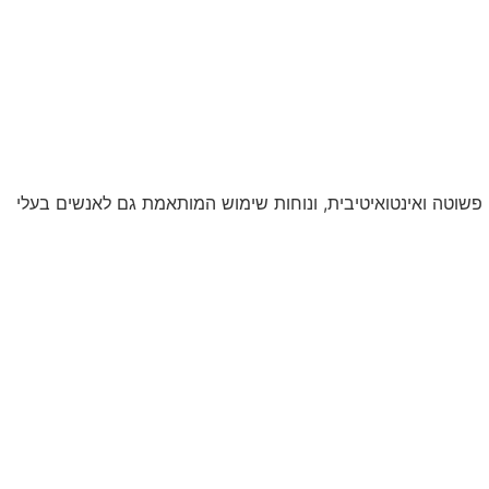
יטה פשוטה ואינטואיטיבית, ונוחות שימוש המותאמת גם לאנשים בעלי