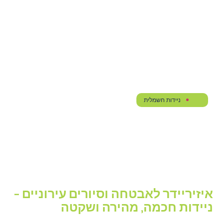
ניידות חשמלית
איזיריידר לאבטחה וסיורים עירוניים –
ניידות חכמה, מהירה ושקטה