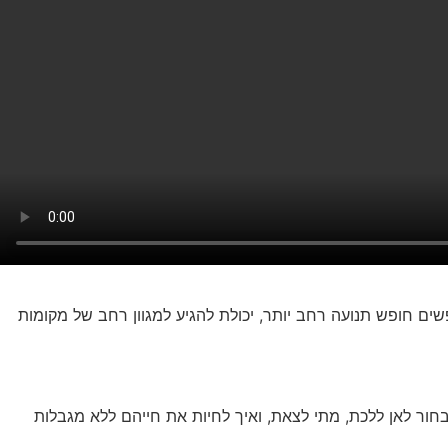
ים חופש תנועה רחב יותר, יכולת להגיע למגוון רחב של מקומות
ור לאן ללכת, מתי לצאת, ואיך לחיות את חייהם ללא מגבלות