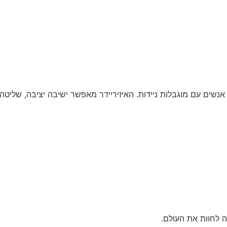
ם גם אנשים עם מוגבלות ניידות. האיזיריידר מאפשר ישיבה יציבה, של
 לחוות את העולם.